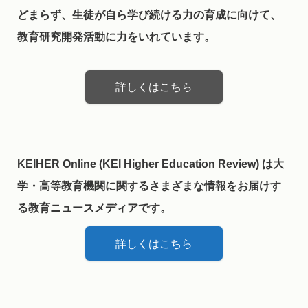
どまらず、生徒が自ら学び続ける力の育成に向けて、
教育研究開発活動に力をいれています。
詳しくはこちら
KEIHER Online (KEI Higher Education Review) は大
学・高等教育機関に関するさまざまな情報をお届けす
る教育ニュースメディアです。
詳しくはこちら