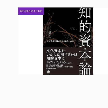
KEI BOOK CLUB