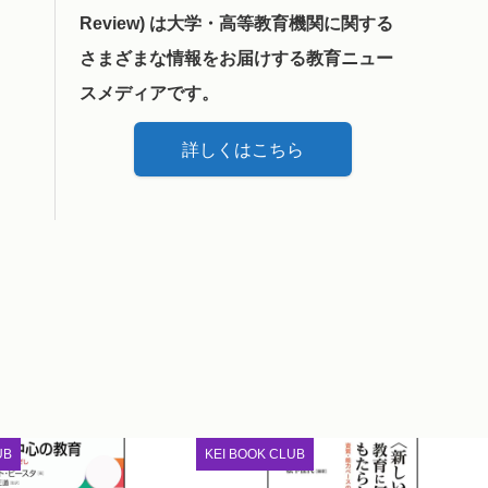
Review) は大学・高等教育機関に関する
さまざまな情報をお届けする教育ニュー
スメディアです。
詳しくはこちら
UB
KEI BOOK CLUB