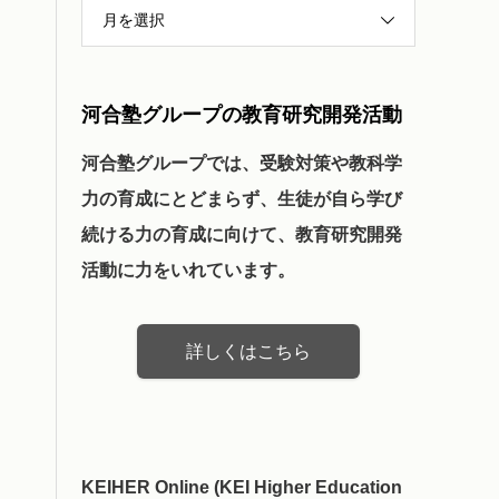
月を選択
河合塾グループの教育研究開発活動
河合塾グループでは、受験対策や教科学
力の育成にとどまらず、生徒が自ら学び
続ける力の育成に向けて、教育研究開発
活動に力をいれています。
詳しくはこちら
KEIHER Online (KEI Higher Education