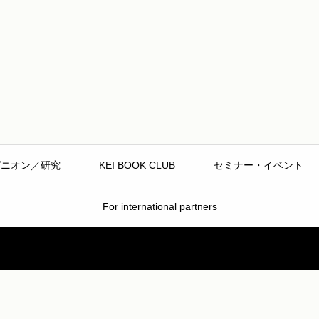
ピニオン／研究
KEI BOOK CLUB
セミナー・イベント
For international partners