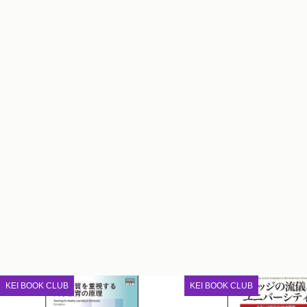
KEI BOOK CLUB
KEI BOOK CLUB