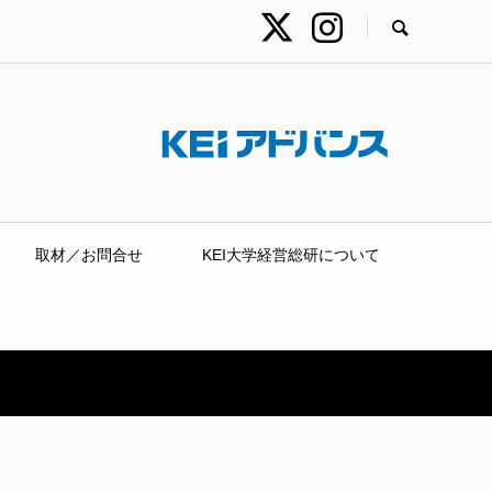
取材／お問合せ
KEI大学経営総研について