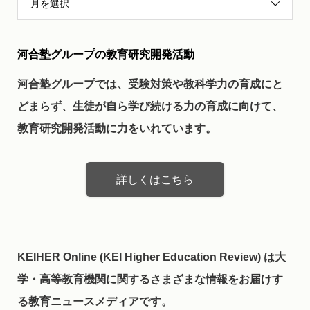
月を選択
河合塾グループの教育研究開発活動
河合塾グループでは、受験対策や教科学力の育成にと
どまらず、生徒が自ら学び続ける力の育成に向けて、
教育研究開発活動に力をいれています。
詳しくはこちら
KEIHER Online (KEI Higher Education Review) は大
学・高等教育機関に関するさまざまな情報をお届けす
る教育ニュースメディアです。