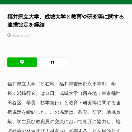
福井県立大学、成城大学と教育や研究等に関する
連携協定を締結
2026.03.04
福井県立大学（所在地：福井県吉田郡永平寺町 学
長：岩崎行玄）は３日、成城大学（所在地：東京都世
田谷区 学長：杉本義行）と教育・研究等に関する連
携協定を締結した。この協定は、教育、研究、地域貢
献、学生及び教職員の交流において相互に協力し、地
域社会の発展及び人材育成に寄与することを目的とす