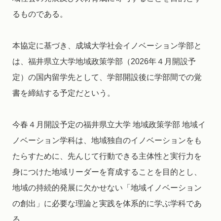
るものである。
本協定に基づき、成城大学社会イノベーション学部と
は、福井県立大学地域政策学部（2026年４月開設予
定）の国内留学先として、学部開設後に学部間での覚
書を締結する予定だという。
今春４月開設予定の福井県立大学 地域政策学部 地域イ
ノベーション学科は、地域独自のイノベーションをも
たらすために、先んじて行動できる主体性と実行力を
身につけた地域リーダーを育成することを目的とし、
地域の持続的発展に欠かせない「地域イノベーション
の創出」に必要な理論と実践を体系的に学ぶ学科であ
る。