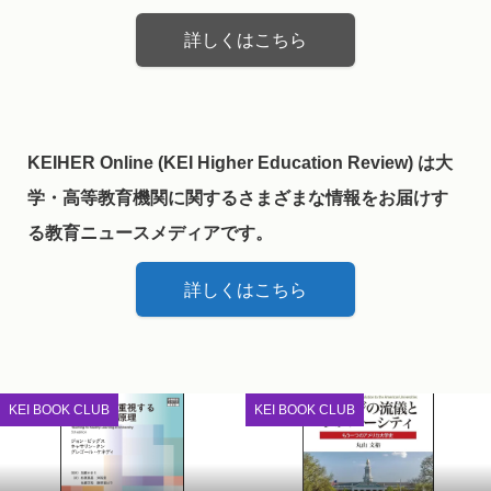
詳しくはこちら
KEIHER Online (KEI Higher Education Review) は大
学・高等教育機関に関するさまざまな情報をお届けす
る教育ニュースメディアです。
詳しくはこちら
KEI BOOK CLUB
KEI BOOK CLUB