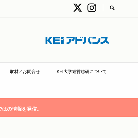
取材／お問合せ
KEI大学経営総研について
ではの情報を発信。