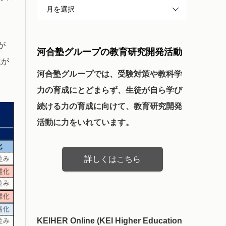
月を選択
が
河合塾グループの教育研究開発活動
進が
河合塾グループでは、受験対策や教科学
力の育成にとどまらず、生徒が自ら学び
続ける力の育成に向けて、教育研究開発
活動に力をいれています。
詳しくはこちら
KEIHER Online (KEI Higher Education