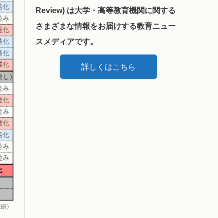
Review) は大学・高等教育機関に関する
さまざまな情報をお届けする教育ニュー
スメディアです。
詳しくはこちら