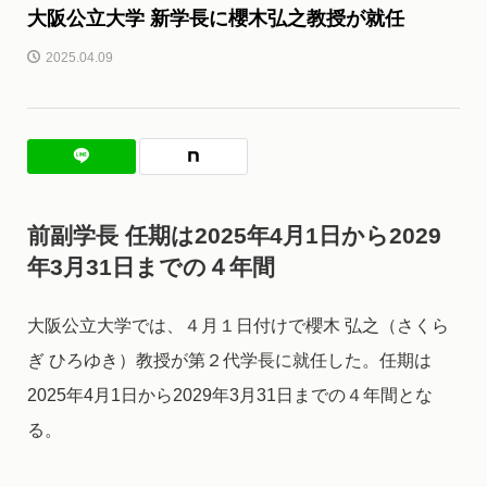
大阪公立大学 新学長に櫻木弘之教授が就任
2025.04.09
前副学長 任期は2025年4月1日から2029
年3月31日までの４年間
大阪公立大学では、４月１日付けで櫻木 弘之（さくら
ぎ ひろゆき）教授が第２代学長に就任した。任期は
2025年4月1日から2029年3月31日までの４年間とな
る。