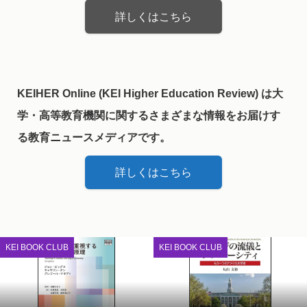
詳しくはこちら
KEIHER Online (KEI Higher Education Review) は大
学・高等教育機関に関するさまざまな情報をお届けす
る教育ニュースメディアです。
詳しくはこちら
KEI BOOK CLUB
KEI BOOK CLUB