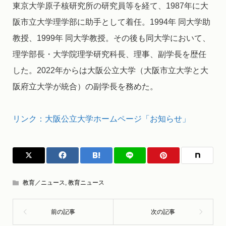
東京大学原子核研究所の研究員等を経て、1987年に大
阪市立大学理学部に助手として着任。1994年 同大学助
教授、1999年 同大学教授。その後も同大学において、
理学部長・大学院理学研究科長、理事、副学長を歴任
した。2022年からは大阪公立大学（大阪市立大学と大
阪府立大学が統合）の副学長を務めた。
リンク：大阪公立大学ホームページ「お知らせ」
教育／ニュース
,
教育ニュース