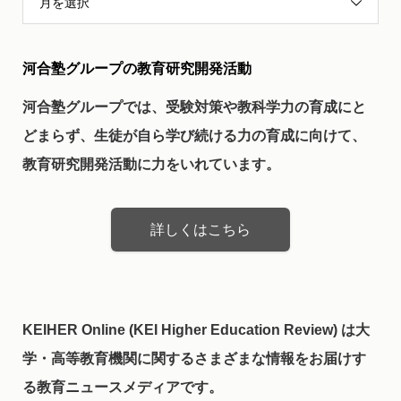
月を選択
河合塾グループの教育研究開発活動
河合塾グループでは、受験対策や教科学力の育成にと
どまらず、生徒が自ら学び続ける力の育成に向けて、
教育研究開発活動に力をいれています。
詳しくはこちら
KEIHER Online (KEI Higher Education Review) は大
学・高等教育機関に関するさまざまな情報をお届けす
る教育ニュースメディアです。