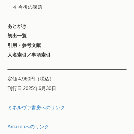
４ 今後の課題
あとがき
初出一覧
引用・参考文献
人名索引／事項索引
定価 4,960円（税込）
刊行日 2025年6月30日
ミネルヴァ書房へのリンク
Amazonへのリンク