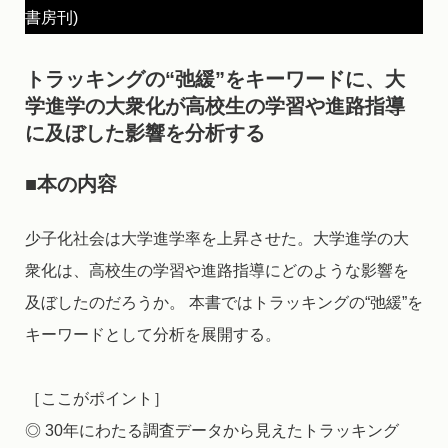
書房刊)
トラッキングの“弛緩”をキーワードに、大
学進学の大衆化が高校生の学習や進路指導
に及ぼした影響を分析する
■本の内容
少子化社会は大学進学率を上昇させた。大学進学の大
衆化は、高校生の学習や進路指導にどのような影響を
及ぼしたのだろうか。 本書ではトラッキングの“弛緩”を
キーワードとして分析を展開する。
［ここがポイント］
◎ 30年にわたる調査データから見えたトラッキング