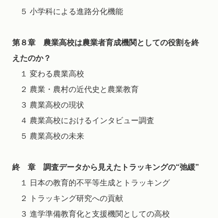
５ 小学科による進路分化機能
第８章 農業高校は農業者育成機関としての役割を終
えたのか？
１ 変わる農業高校
２ 農業・農村の近代史と農業教育
３ 農業高校の現状
４ 農業高校におけるインタビュー調査
５ 農業高校の未来
終 章 調査データから見えたトラッキングの“弛緩”
１ 日本の教育的不平等生成とトラッキング
２ トラッキング研究への貢献
３ 進学準備教育化と支援機関としての高校