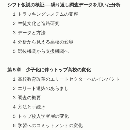
シフト仮説の検証──繰り返し調査データを用いた分析
１ トラッキングシステムの変容
２ 生徒文化と進路研究
３ データと方法
４ 分析から見える高校の変容
５ 選抜機関から支援機関へ
第５章 少子化に伴うトップ高校の変化
１ 高校教育改革のエリートセクターへのインパクト
２ エリート選抜のあらまし
３ 調査の概要
４ 方法と手続き
５ トップ校入学者層の変化
６ 学習へのコミットメントの変化