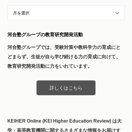
月を選択
河合塾グループの教育研究開発活動
河合塾グループでは、受験対策や教科学力の育成にと
どまらず、生徒が自ら学び続ける力の育成に向けて、
教育研究開発活動に力をいれています。
詳しくはこちら
KEIHER Online (KEI Higher Education Review) は大
学・高等教育機関に関するさまざまな情報をお届けす