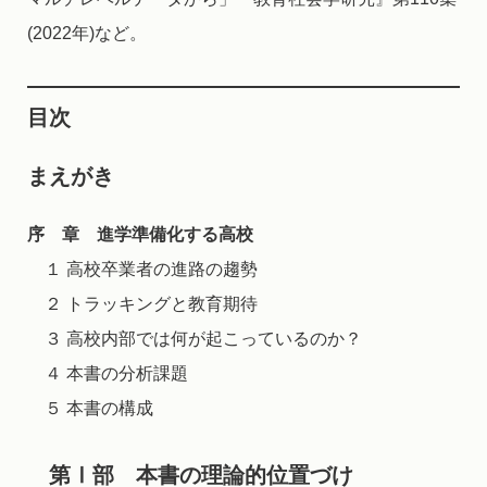
(2022年)など。
目次
まえがき
序 章 進学準備化する高校
１ 高校卒業者の進路の趨勢
２ トラッキングと教育期待
３ 高校内部では何が起こっているのか？
４ 本書の分析課題
５ 本書の構成
第Ⅰ部 本書の理論的位置づけ