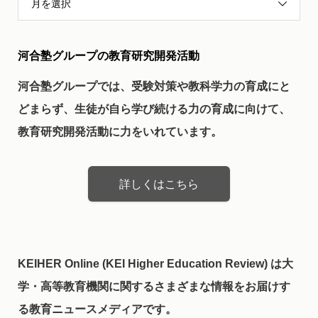
月を選択
河合塾グループの教育研究開発活動
河合塾グループでは、受験対策や教科学力の育成にと
どまらず、生徒が自ら学び続ける力の育成に向けて、
教育研究開発活動に力をいれています。
詳しくはこちら
KEIHER Online (KEI Higher Education Review) は大
学・高等教育機関に関するさまざまな情報をお届けす
る教育ニュースメディアです。