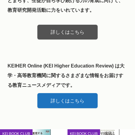
どまらず、生徒が自ら学び続ける力の育成に向けて、
教育研究開発活動に力をいれています。
詳しくはこちら
KEIHER Online (KEI Higher Education Review) は大
学・高等教育機関に関するさまざまな情報をお届けす
る教育ニュースメディアです。
詳しくはこちら
KEI BOOK CLUB
KEI BOOK CLUB