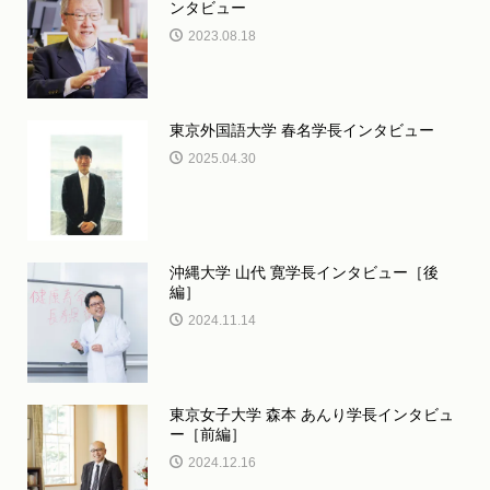
ンタビュー
2023.08.18
東京外国語大学 春名学長インタビュー
2025.04.30
沖縄大学 山代 寛学長インタビュー［後
編］
2024.11.14
東京女子大学 森本 あんり学長インタビュ
ー［前編］
2024.12.16