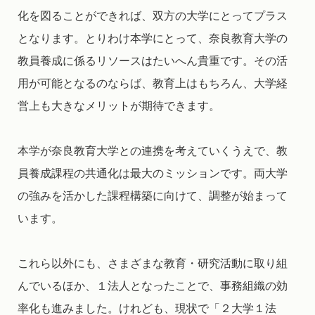
化を図ることができれば、双方の大学にとってプラス
となります。とりわけ本学にとって、奈良教育大学の
教員養成に係るリソースはたいへん貴重です。その活
用が可能となるのならば、教育上はもちろん、大学経
営上も大きなメリットが期待できます。
本学が奈良教育大学との連携を考えていくうえで、教
員養成課程の共通化は最大のミッションです。両大学
の強みを活かした課程構築に向けて、調整が始まって
います。
これら以外にも、さまざまな教育・研究活動に取り組
んでいるほか、１法人となったことで、事務組織の効
率化も進みました。けれども、現状で「２大学１法