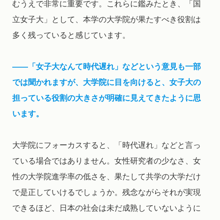
むうえで非常に重要です。これらに鑑みたとき、「国
立女子大」として、本学の大学院が果たすべき役割は
多く残っていると感じています。
――「女子大なんて時代遅れ」などという意見も一部
では聞かれますが、大学院に目を向けると、女子大の
担っている役割の大きさが明確に見えてきたように思
います。
大学院にフォーカスすると、「時代遅れ」などと言っ
ている場合ではありません。女性研究者の少なさ、女
性の大学院進学率の低さを、果たして共学の大学だけ
で是正していけるでしょうか。残念ながらそれが実現
できるほど、日本の社会は未だ成熟していないように