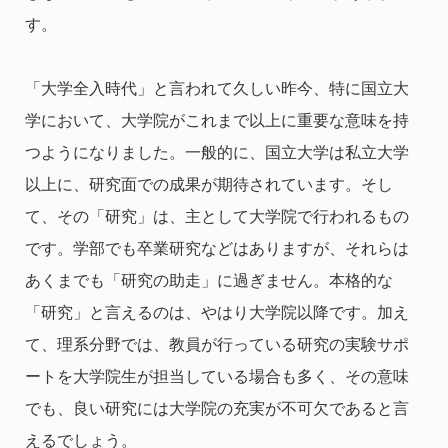
す。
「大学全入時代」と言われて久しい昨今、特に国立大
学において、大学院がこれまで以上に重要な意味を持
つようになりました。一般的に、国立大学は私立大学
以上に、研究面での成果が期待されています。そし
て、その「研究」は、主として大学院で行われるもの
です。学部でも卒業研究などはありますが、それらは
あくまでも「研究の助走」に過ぎません。本格的な
「研究」と言えるのは、やはり大学院以降です。加え
て、理系分野では、教員が行っている研究の実験サポ
ートを大学院生が担当している場合も多く、その意味
でも、良い研究には大学院の充実が不可欠であると言
えるでしょう。