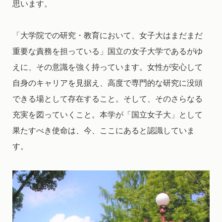
思います。
「大学院での研究・教育において、女子大はまだまだ
重要な責務を担っている」国立の女子大学であるがゆ
えに、その意識を強く持っています。女性が安心して
自身のキャリアを見据え、高度で専門的な研究に没頭
できる場として存在すること。そして、そのさらなる
充実を図っていくこと。本学が「国立女子大」として
果たすべき使命は、今、ここにあると認識していま
す。