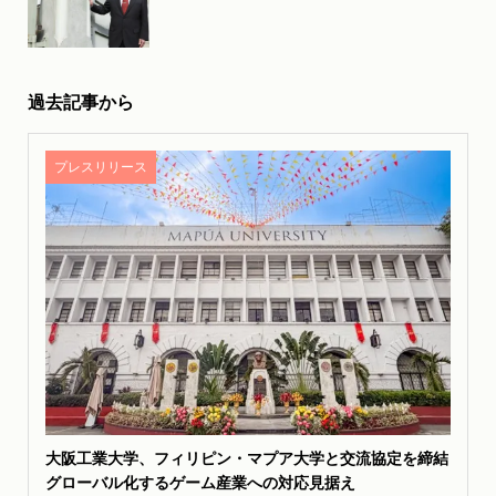
過去記事から
プレスリリース
大阪工業大学、フィリピン・マプア大学と交流協定を締結
グローバル化するゲーム産業への対応見据え