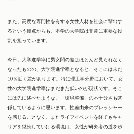
また、高度な専門性を有する女性人材を社会に輩出す
るという観点からも、本学の大学院は非常に重要な役
割を担っています。
今日、大学進学率に男女間の差はほとんど見られなく
なったものの、大学院進学率となると、そこには未だ
10％近く差があります。特に理工学分野において、女
性の大学院進学率はまだまだ低いのが現状です。そこ
には先に述べたような、「環境整備」の不十分さも関
係しているように思います。性差由来のプレッシャー
を感じることなく、またライフイベントを経てもキャ
リアを継続していける環境は、女性が研究者の道を歩