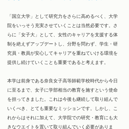
「国立大学」として研究力をさらに高めるべく、大学
院をいっそう充実させていくことは当然必要です。さ
らに「女子大」として、女性のキャリアを支援する体
制を絶えずアップデートし、分野を問わず、学生・研
究員・教員が安心してキャリアを重ねていける環境を
提供し続けていくことも重要であると考えます。
本学は前身である奈良女子高等師範学校時代から今日
に至るまで、女子に学部相当の教育を施すという使命
を担ってきました。これは今後も継続して取り組んで
いくべき、とても重要なミッションです。しかし、こ
れからはそれに加えて、大学院での研究・教育にも大
きなウエイトを置いて取り組んでいく必要がありま