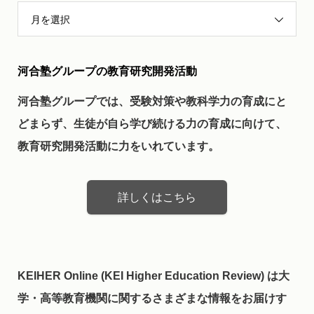
月を選択
河合塾グループの教育研究開発活動
河合塾グループでは、受験対策や教科学力の育成にと
どまらず、生徒が自ら学び続ける力の育成に向けて、
教育研究開発活動に力をいれています。
詳しくはこちら
KEIHER Online (KEI Higher Education Review) は大
学・高等教育機関に関するさまざまな情報をお届けす